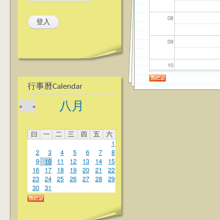
08
09
10
行事曆Calendar
11
八月
»
«
12
曰
一
二
三
四
五
六
13
1
2
3
4
5
6
7
8
14
9
10
11
12
13
14
15
16
17
18
19
20
21
22
23
24
25
26
27
28
29
15
30
31
16