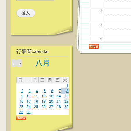
08
09
10
行事曆Calendar
11
八月
»
«
12
曰
一
二
三
四
五
六
13
1
2
3
4
5
6
7
8
14
9
10
11
12
13
14
15
16
17
18
19
20
21
22
23
24
25
26
27
28
29
15
30
31
16