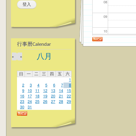
08
09
10
行事曆Calendar
11
八月
»
«
12
曰
一
二
三
四
五
六
13
1
2
3
4
5
6
7
8
14
9
10
11
12
13
14
15
16
17
18
19
20
21
22
23
24
25
26
27
28
29
15
30
31
16
17