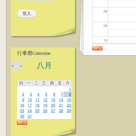
08
09
10
行事曆Calendar
11
八月
»
«
12
曰
一
二
三
四
五
六
13
1
2
3
4
5
6
7
8
14
9
10
11
12
13
14
15
16
17
18
19
20
21
22
23
24
25
26
27
28
29
15
30
31
16