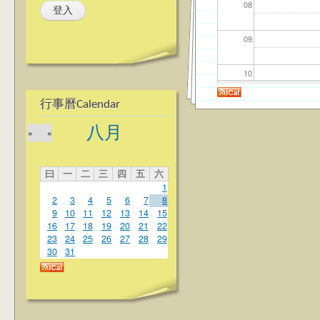
08
09
10
行事曆Calendar
11
八月
»
«
12
曰
一
二
三
四
五
六
13
1
2
3
4
5
6
7
8
14
9
10
11
12
13
14
15
16
17
18
19
20
21
22
23
24
25
26
27
28
29
15
30
31
16
17