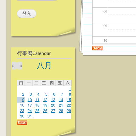
08
09
10
行事曆Calendar
11
八月
»
«
12
曰
一
二
三
四
五
六
13
1
2
3
4
5
6
7
8
14
9
10
11
12
13
14
15
16
17
18
19
20
21
22
23
24
25
26
27
28
29
15
30
31
16