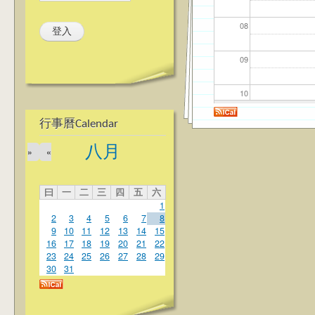
08
09
10
行事曆Calendar
11
八月
»
«
12
曰
一
二
三
四
五
六
13
1
2
3
4
5
6
7
8
14
9
10
11
12
13
14
15
16
17
18
19
20
21
22
23
24
25
26
27
28
29
15
30
31
16