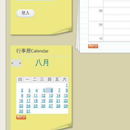
08
09
10
行事曆Calendar
11
八月
»
«
12
曰
一
二
三
四
五
六
13
1
2
3
4
5
6
7
8
14
9
10
11
12
13
14
15
16
17
18
19
20
21
22
23
24
25
26
27
28
29
15
30
31
16