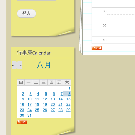
08
09
10
行事曆Calendar
11
八月
»
«
12
曰
一
二
三
四
五
六
13
1
2
3
4
5
6
7
8
14
9
10
11
12
13
14
15
16
17
18
19
20
21
22
23
24
25
26
27
28
29
15
30
31
16