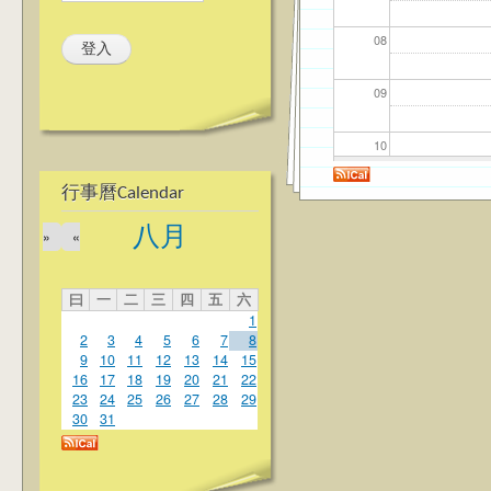
08
09
10
行事曆Calendar
11
八月
»
«
12
曰
一
二
三
四
五
六
13
1
2
3
4
5
6
7
8
14
9
10
11
12
13
14
15
16
17
18
19
20
21
22
23
24
25
26
27
28
29
15
30
31
16