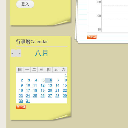
08
09
10
行事曆Calendar
11
八月
»
«
12
曰
一
二
三
四
五
六
13
1
2
3
4
5
6
7
8
14
9
10
11
12
13
14
15
16
17
18
19
20
21
22
23
24
25
26
27
28
29
15
30
31
16
17