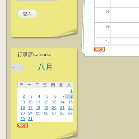
08
09
10
行事曆Calendar
11
八月
»
«
12
曰
一
二
三
四
五
六
13
1
2
3
4
5
6
7
8
14
9
10
11
12
13
14
15
16
17
18
19
20
21
22
23
24
25
26
27
28
29
15
30
31
16