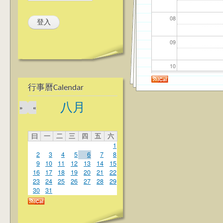
08
09
10
行事曆Calendar
11
八月
»
«
12
曰
一
二
三
四
五
六
13
1
2
3
4
5
6
7
8
14
9
10
11
12
13
14
15
16
17
18
19
20
21
22
23
24
25
26
27
28
29
15
30
31
16