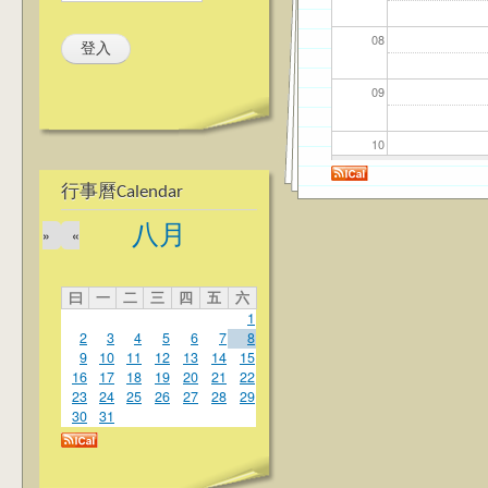
08
09
10
行事曆Calendar
11
八月
»
«
12
曰
一
二
三
四
五
六
13
1
2
3
4
5
6
7
8
14
9
10
11
12
13
14
15
16
17
18
19
20
21
22
23
24
25
26
27
28
29
15
30
31
16