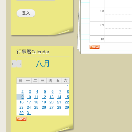
08
09
10
行事曆Calendar
11
八月
»
«
12
曰
一
二
三
四
五
六
13
1
2
3
4
5
6
7
8
14
9
10
11
12
13
14
15
16
17
18
19
20
21
22
23
24
25
26
27
28
29
15
30
31
16