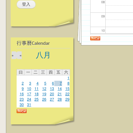
08
09
10
行事曆Calendar
11
八月
»
«
12
曰
一
二
三
四
五
六
13
1
2
3
4
5
6
7
8
14
9
10
11
12
13
14
15
16
17
18
19
20
21
22
23
24
25
26
27
28
29
15
30
31
16
17