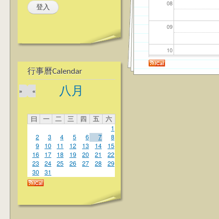
08
09
10
行事曆Calendar
11
八月
»
«
12
曰
一
二
三
四
五
六
13
1
2
3
4
5
6
7
8
14
9
10
11
12
13
14
15
16
17
18
19
20
21
22
23
24
25
26
27
28
29
15
30
31
16
17