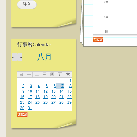
08
09
10
行事曆Calendar
11
八月
»
«
12
曰
一
二
三
四
五
六
13
1
2
3
4
5
6
7
8
14
9
10
11
12
13
14
15
16
17
18
19
20
21
22
23
24
25
26
27
28
29
15
30
31
16
17