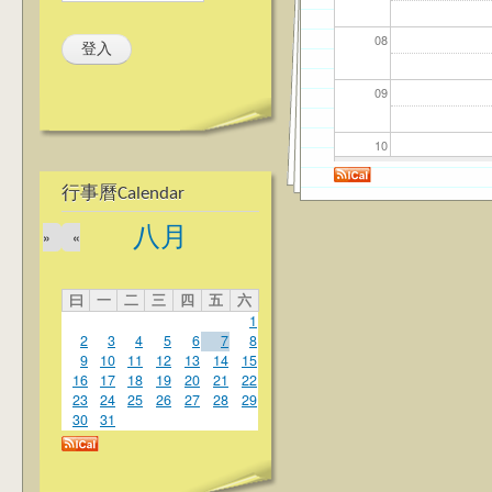
08
09
10
行事曆Calendar
11
八月
»
«
12
曰
一
二
三
四
五
六
13
1
2
3
4
5
6
7
8
14
9
10
11
12
13
14
15
16
17
18
19
20
21
22
23
24
25
26
27
28
29
15
30
31
16