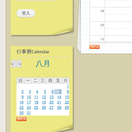
08
09
10
行事曆Calendar
11
八月
»
«
12
曰
一
二
三
四
五
六
13
1
2
3
4
5
6
7
8
14
9
10
11
12
13
14
15
16
17
18
19
20
21
22
23
24
25
26
27
28
29
15
30
31
16