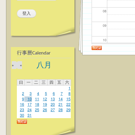
08
09
10
行事曆Calendar
11
八月
»
«
12
曰
一
二
三
四
五
六
13
1
2
3
4
5
6
7
8
14
9
10
11
12
13
14
15
16
17
18
19
20
21
22
23
24
25
26
27
28
29
15
30
31
16