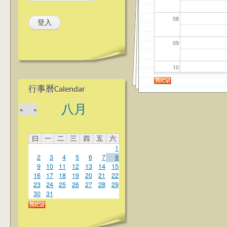
08
09
10
行事曆Calendar
11
八月
»
«
12
曰
一
二
三
四
五
六
13
1
2
3
4
5
6
7
8
14
9
10
11
12
13
14
15
16
17
18
19
20
21
22
23
24
25
26
27
28
29
15
30
31
16