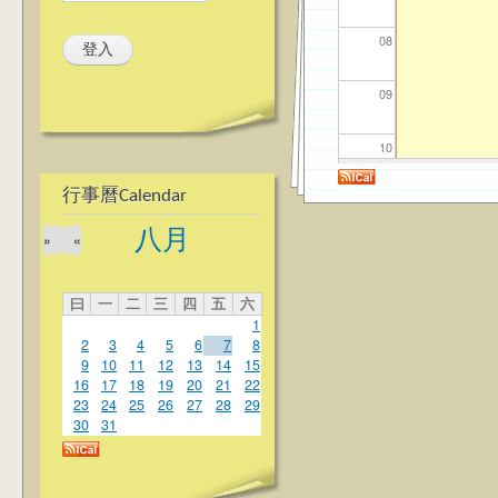
08
09
10
行事曆Calendar
11
八月
»
«
12
曰
一
二
三
四
五
六
13
1
2
3
4
5
6
7
8
14
9
10
11
12
13
14
15
16
17
18
19
20
21
22
23
24
25
26
27
28
29
15
30
31
16